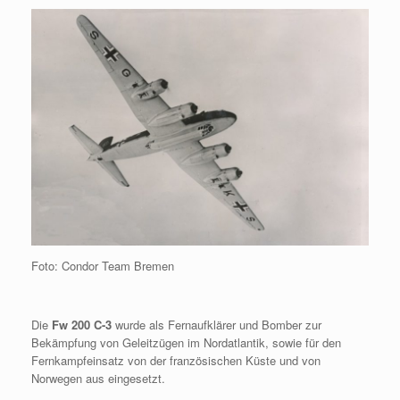
Foto: Condor Team Bremen
Die
Fw 200 C-3
wurde als Fernaufklärer und Bomber zur
Bekämpfung von Geleitzügen im Nordatlantik, sowie für den
Fernkampfeinsatz von der französischen Küste und von
Norwegen aus eingesetzt.