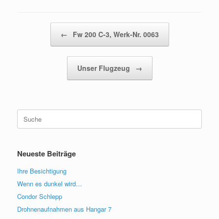
Beitragsnavigation
←
Fw 200 C-3, Werk-Nr. 0063
Unser Flugzeug
→
Suche
nach:
Neueste Beiträge
Ihre Besichtigung
Wenn es dunkel wird…
Condor Schlepp
Drohnenaufnahmen aus Hangar 7