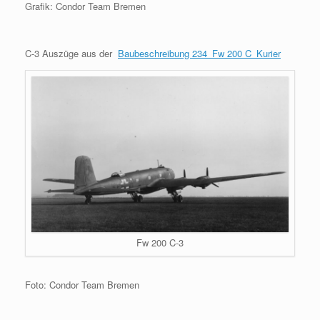
Grafik: Condor Team Bremen
C-3 Auszüge aus der
Baubeschreibung 234_Fw 200 C_Kurier
Fw 200 C-3
Foto: Condor Team Bremen