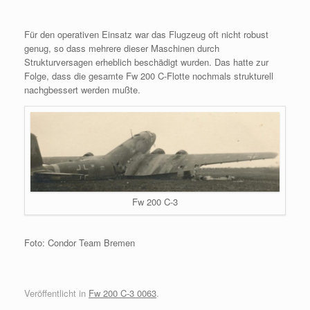
Für den operativen Einsatz war das Flugzeug oft nicht robust
genug, so dass mehrere dieser Maschinen durch
Strukturversagen erheblich beschädigt wurden. Das hatte zur
Folge, dass die gesamte Fw 200 C-Flotte nochmals strukturell
nachgbessert werden mußte.
Fw 200 C-3
Foto: Condor Team Bremen
Veröffentlicht in
Fw 200 C-3 0063
.