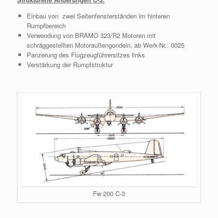
Einbau von zwei Seitenfensterständen im hinteren
Rumpfbereich
Verwendung von BRAMO 323/R2 Motoren mit
schräggestellten Motoraußengondeln, ab Werk-Nr.: 0025
Panzerung des Flugzeugführersitzes links
Verstärkung der Rumpfstruktur
Fw 200 C-3