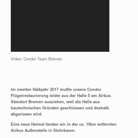
Video: Condor Team Bremen
Im zweiten Halbjahr 2017 mußte unsere Condor
Flügelrestaurierung leider aus der Halle 5 am Airbus
Standort Bremen ausziehen, weil die Halle aus
bautechnischen Gründen geschlossen und deshalb
abgerissen wird.
Eine neue Heimat fanden wir in der ca. 10km entfernten
Airbus Außenstelle in Stuhrbaum.