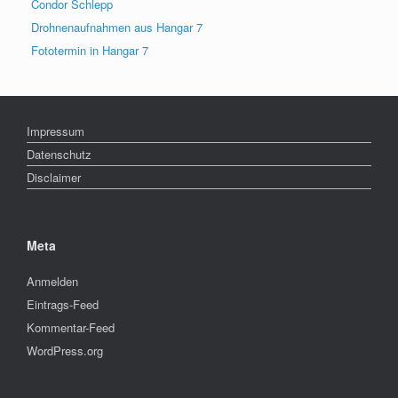
Condor Schlepp
Drohnenaufnahmen aus Hangar 7
Fototermin in Hangar 7
Impressum
Datenschutz
Disclaimer
Meta
Anmelden
Eintrags-Feed
Kommentar-Feed
WordPress.org